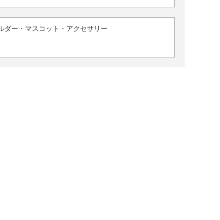
ルダー・マスコット・アクセサリー