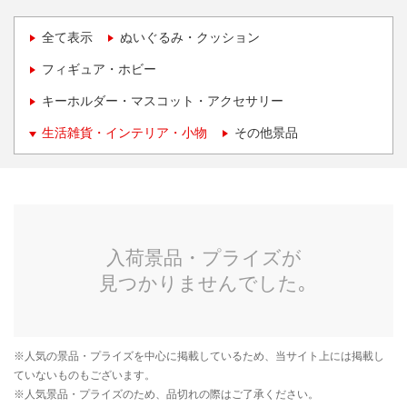
全て表示
ぬいぐるみ・クッション
フィギュア・ホビー
キーホルダー・マスコット・アクセサリー
生活雑貨・インテリア・小物
その他景品