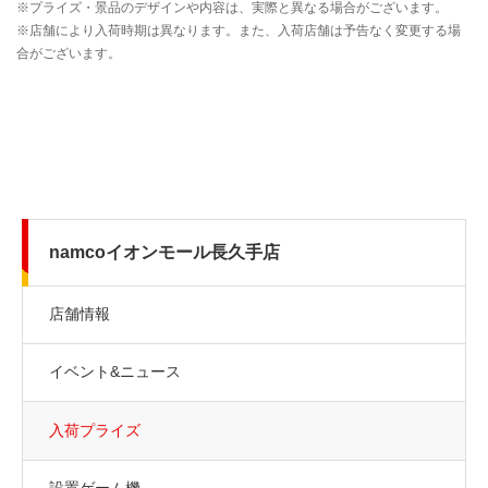
namcoイオンモール長久手店
店舗情報
イベント&ニュース
入荷プライズ
設置ゲーム機