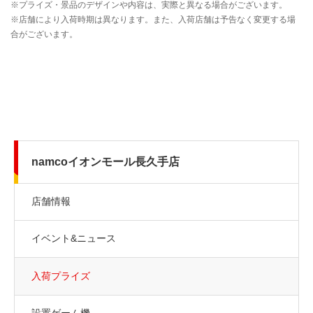
namcoイオンモール長久手店
店舗情報
イベント&ニュース
入荷プライズ
設置ゲーム機