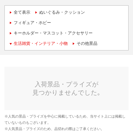
全て表示
ぬいぐるみ・クッション
フィギュア・ホビー
キーホルダー・マスコット・アクセサリー
生活雑貨・インテリア・小物
その他景品