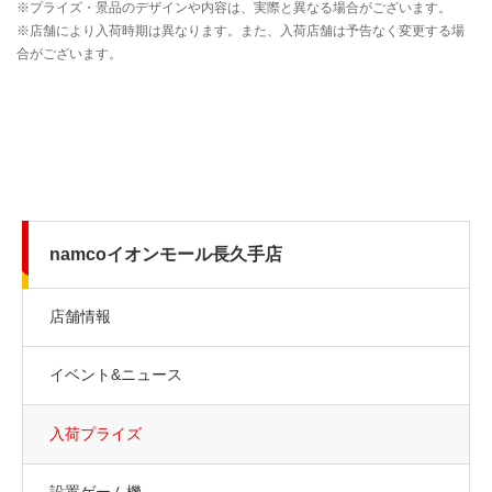
namcoイオンモール長久手店
店舗情報
イベント&ニュース
入荷プライズ
設置ゲーム機