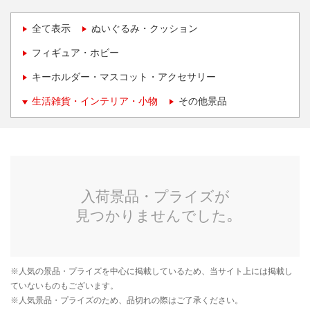
全て表示
ぬいぐるみ・クッション
フィギュア・ホビー
キーホルダー・マスコット・アクセサリー
生活雑貨・インテリア・小物
その他景品