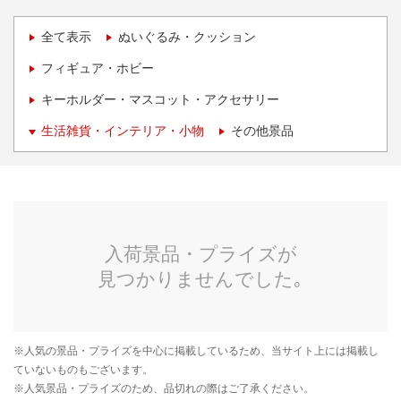
全て表示
ぬいぐるみ・クッション
フィギュア・ホビー
キーホルダー・マスコット・アクセサリー
生活雑貨・インテリア・小物
その他景品