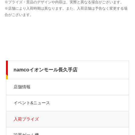
namcoイオンモール長久手店
店舗情報
イベント&ニュース
入荷プライズ
設置ゲーム機