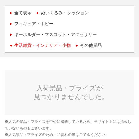
全て表示
ぬいぐるみ・クッション
フィギュア・ホビー
キーホルダー・マスコット・アクセサリー
生活雑貨・インテリア・小物
その他景品