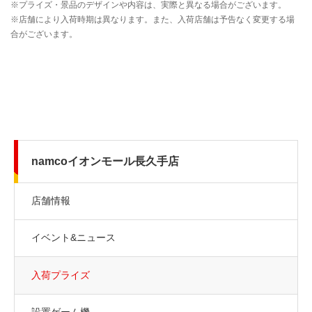
namcoイオンモール長久手店
店舗情報
イベント&ニュース
入荷プライズ
設置ゲーム機