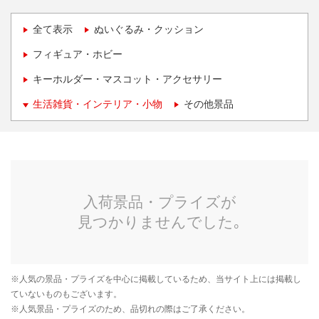
全て表示
ぬいぐるみ・クッション
フィギュア・ホビー
キーホルダー・マスコット・アクセサリー
生活雑貨・インテリア・小物
その他景品