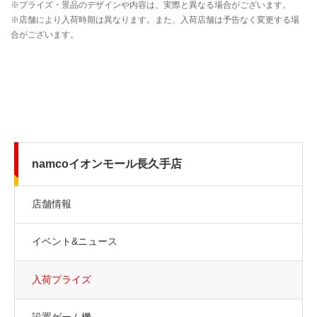
namcoイオンモール長久手店
店舗情報
イベント&ニュース
入荷プライズ
設置ゲーム機