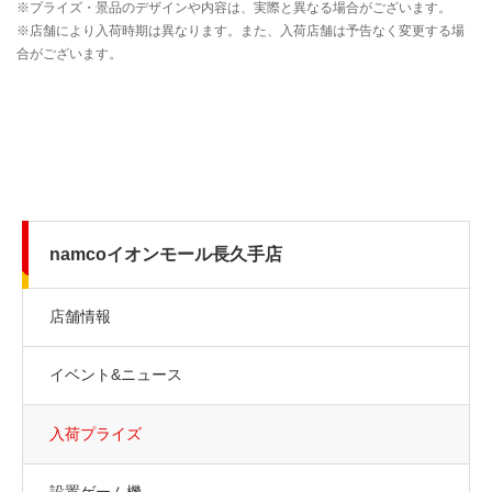
namcoイオンモール長久手店
店舗情報
イベント&ニュース
入荷プライズ
設置ゲーム機