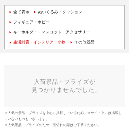
全て表示
ぬいぐるみ・クッション
フィギュア・ホビー
キーホルダー・マスコット・アクセサリー
生活雑貨・インテリア・小物
その他景品