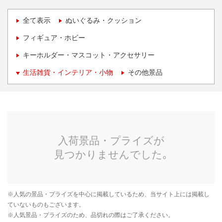
全て表示
ぬいぐるみ・クッション
フィギュア・ホビー
キーホルダー・マスコット・アクセサリー
生活雑貨・インテリア・小物
その他景品