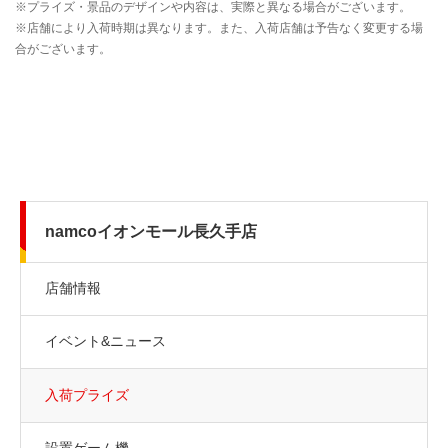
namcoイオンモール長久手店
店舗情報
イベント&ニュース
入荷プライズ
設置ゲーム機