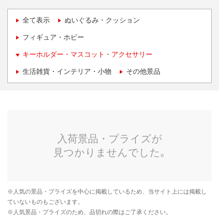
全て表示
ぬいぐるみ・クッション
フィギュア・ホビー
キーホルダー・マスコット・アクセサリー
生活雑貨・インテリア・小物
その他景品