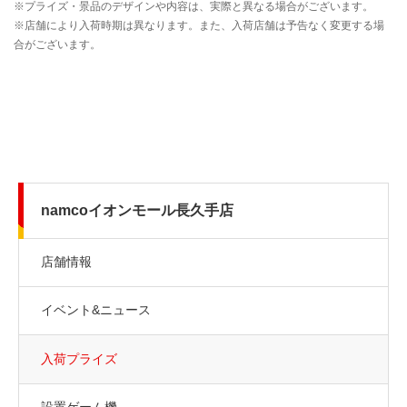
namcoイオンモール長久手店
店舗情報
イベント&ニュース
入荷プライズ
設置ゲーム機