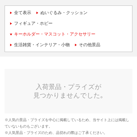
全て表示
ぬいぐるみ・クッション
フィギュア・ホビー
キーホルダー・マスコット・アクセサリー
生活雑貨・インテリア・小物
その他景品