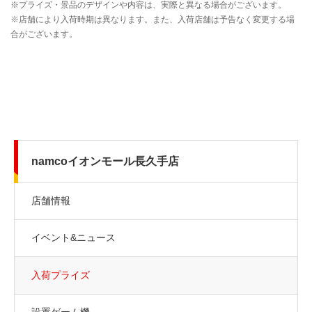
namcoイオンモール長久手店
店舗情報
イベント&ニュース
入荷プライズ
設置ゲーム機