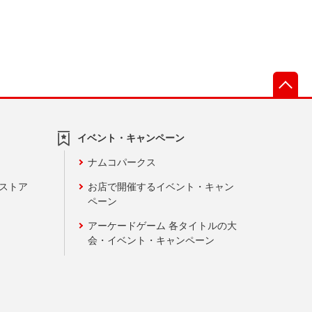
先
イベント・キャンペーン
ナムコパークス
ンストア
お店で開催するイベント・キャン
ペーン
アーケードゲーム 各タイトルの大
会・イベント・キャンペーン