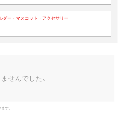
ルダー・マスコット・アクセサリー