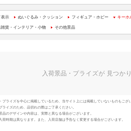
て表示
ぬいぐるみ・クッション
フィギュア・ホビー
キーホ
活雑貨・インテリア・小物
その他景品