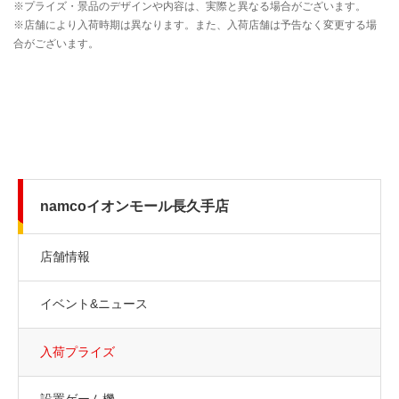
namcoイオンモール長久手店
店舗情報
イベント&ニュース
入荷プライズ
設置ゲーム機