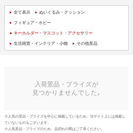
全て表示
ぬいぐるみ・クッション
フィギュア・ホビー
キーホルダー・マスコット・アクセサリー
生活雑貨・インテリア・小物
その他景品