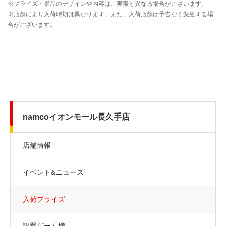
namcoイオンモール長久手店
店舗情報
イベント&ニュース
入荷プライズ
設置ゲーム機