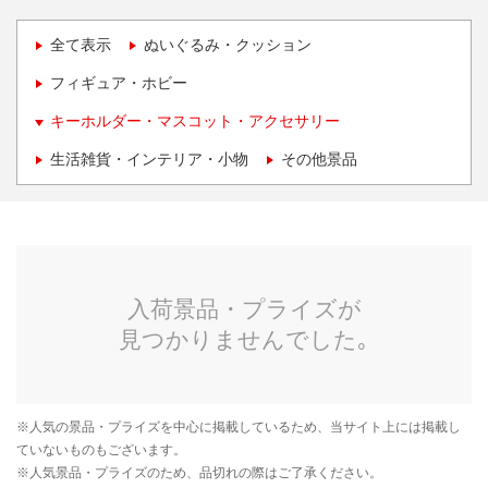
全て表示
ぬいぐるみ・クッション
フィギュア・ホビー
キーホルダー・マスコット・アクセサリー
生活雑貨・インテリア・小物
その他景品