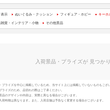
て表示
ぬいぐるみ・クッション
フィギュア・ホビー
キーホ
活雑貨・インテリア・小物
その他景品