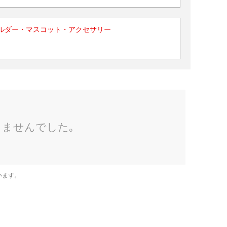
ルダー・マスコット・アクセサリー