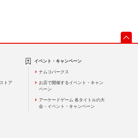
先
イベント・キャンペーン
ナムコパークス
ンストア
お店で開催するイベント・キャン
ペーン
アーケードゲーム 各タイトルの大
会・イベント・キャンペーン