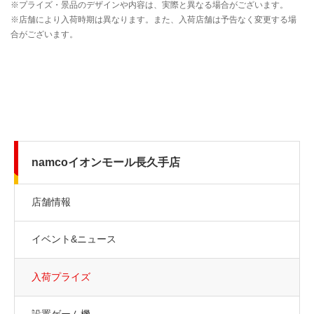
namcoイオンモール長久手店
店舗情報
イベント&ニュース
入荷プライズ
設置ゲーム機