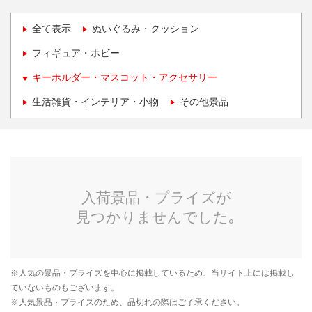
全て表示
ぬいぐるみ・クッション
フィギュア・ホビー
キーホルダー・マスコット・アクセサリー
生活雑貨・インテリア・小物
その他景品