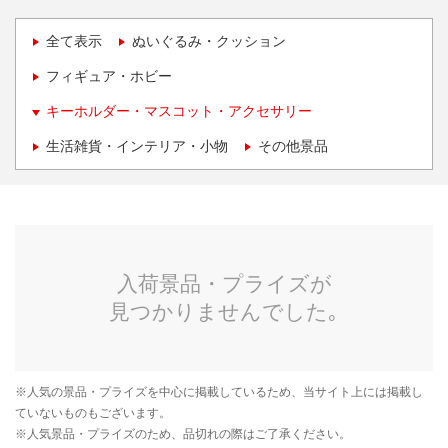
全て表示
ぬいぐるみ・クッション
フィギュア・ホビー
キーホルダー・マスコット・アクセサリー
生活雑貨・インテリア・小物
その他景品