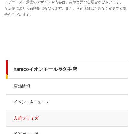
namcoイオンモール長久手店
店舗情報
イベント&ニュース
入荷プライズ
設置ゲーム機