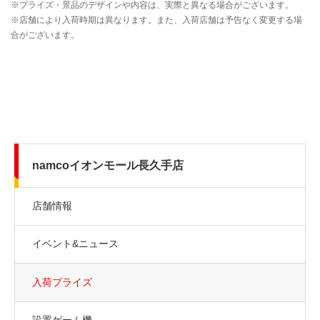
namcoイオンモール長久手店
店舗情報
イベント&ニュース
入荷プライズ
設置ゲーム機