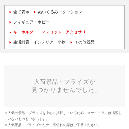
全て表示
ぬいぐるみ・クッション
フィギュア・ホビー
キーホルダー・マスコット・アクセサリー
生活雑貨・インテリア・小物
その他景品