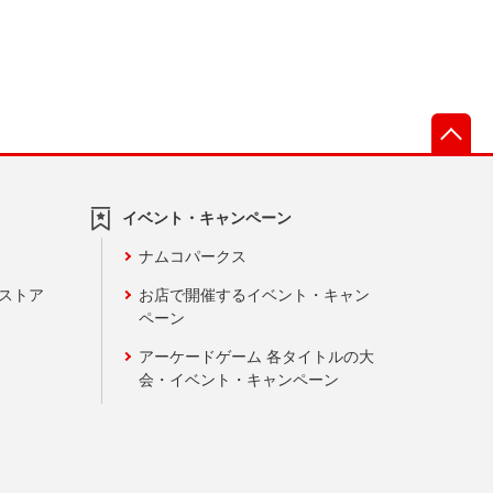
先
イベント・キャンペーン
ナムコパークス
ンストア
お店で開催するイベント・キャン
ペーン
アーケードゲーム 各タイトルの大
会・イベント・キャンペーン