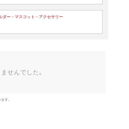
ルダー・マスコット・アクセサリー