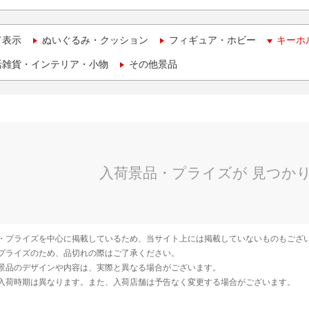
て表示
ぬいぐるみ・クッション
フィギュア・ホビー
キーホ
活雑貨・インテリア・小物
その他景品