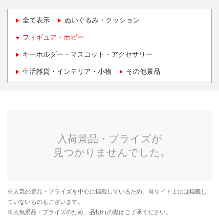
全て表示
ぬいぐるみ・クッション
フィギュア・ホビー
キーホルダー・マスコット・アクセサリー
生活雑貨・インテリア・小物
その他景品