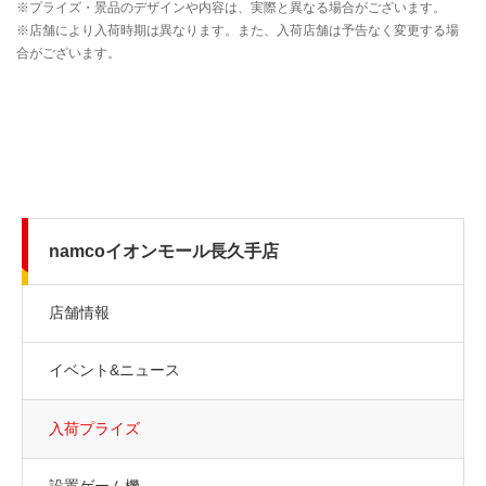
namcoイオンモール長久手店
店舗情報
イベント&ニュース
入荷プライズ
設置ゲーム機