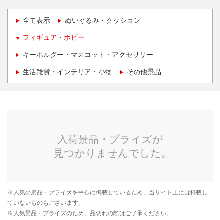
全て表示
ぬいぐるみ・クッション
フィギュア・ホビー
キーホルダー・マスコット・アクセサリー
生活雑貨・インテリア・小物
その他景品