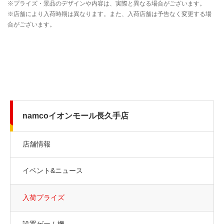
namcoイオンモール長久手店
店舗情報
イベント&ニュース
入荷プライズ
設置ゲーム機