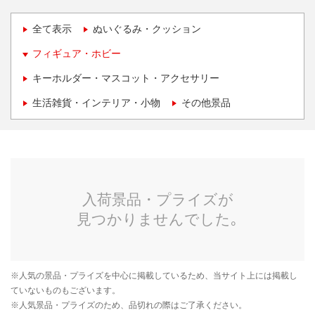
全て表示
ぬいぐるみ・クッション
フィギュア・ホビー
キーホルダー・マスコット・アクセサリー
生活雑貨・インテリア・小物
その他景品