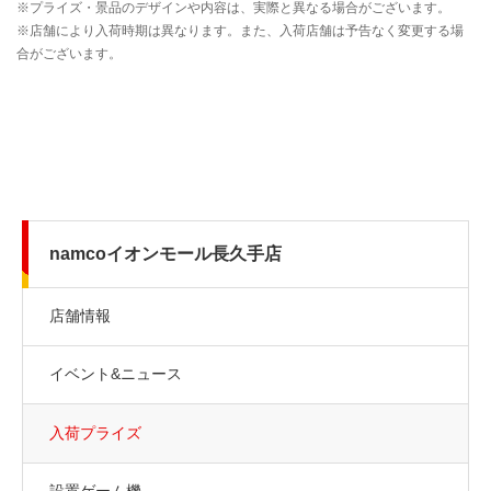
namcoイオンモール長久手店
店舗情報
イベント&ニュース
入荷プライズ
設置ゲーム機