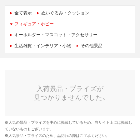
全て表示
ぬいぐるみ・クッション
フィギュア・ホビー
キーホルダー・マスコット・アクセサリー
生活雑貨・インテリア・小物
その他景品