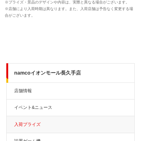
namcoイオンモール長久手店
店舗情報
イベント&ニュース
入荷プライズ
設置ゲーム機