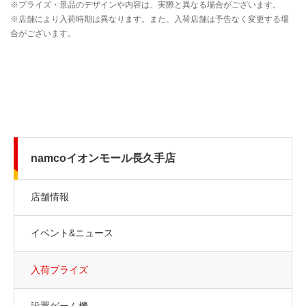
namcoイオンモール長久手店
店舗情報
イベント&ニュース
入荷プライズ
設置ゲーム機