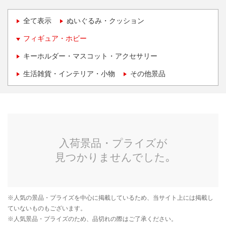
全て表示
ぬいぐるみ・クッション
フィギュア・ホビー
キーホルダー・マスコット・アクセサリー
生活雑貨・インテリア・小物
その他景品