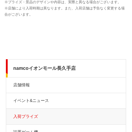
namcoイオンモール長久手店
店舗情報
イベント&ニュース
入荷プライズ
設置ゲーム機