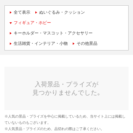
全て表示
ぬいぐるみ・クッション
フィギュア・ホビー
キーホルダー・マスコット・アクセサリー
生活雑貨・インテリア・小物
その他景品