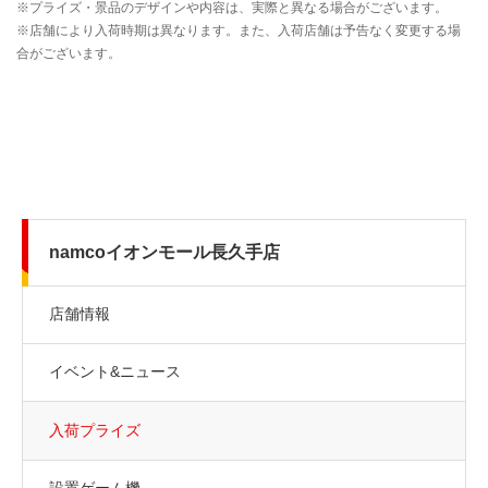
namcoイオンモール長久手店
店舗情報
イベント&ニュース
入荷プライズ
設置ゲーム機