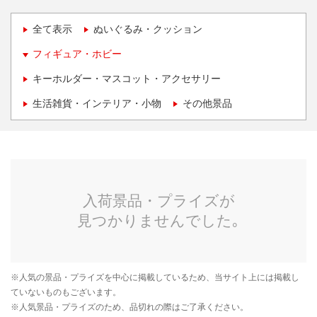
全て表示
ぬいぐるみ・クッション
フィギュア・ホビー
キーホルダー・マスコット・アクセサリー
生活雑貨・インテリア・小物
その他景品