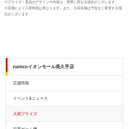
namcoイオンモール長久手店
店舗情報
イベント&ニュース
入荷プライズ
設置ゲーム機