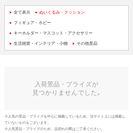
全て表示
ぬいぐるみ・クッション
フィギュア・ホビー
キーホルダー・マスコット・アクセサリー
生活雑貨・インテリア・小物
その他景品