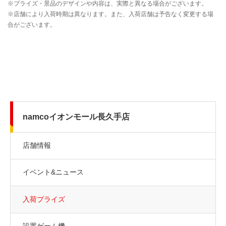
namcoイオンモール長久手店
店舗情報
イベント&ニュース
入荷プライズ
設置ゲーム機