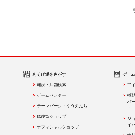
あそび場をさがす
ゲー
施設・店舗検索
アイ
ゲームセンター
機
バ
テーマパーク・ゆうえんち
ト
体験型ショップ
ジ
イ
オフィシャルショップ