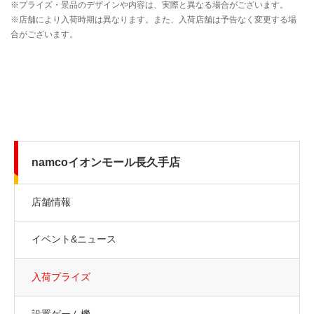
namcoイオンモール長久手店
店舗情報
イベント&ニュース
入荷プライズ
設置ゲーム機