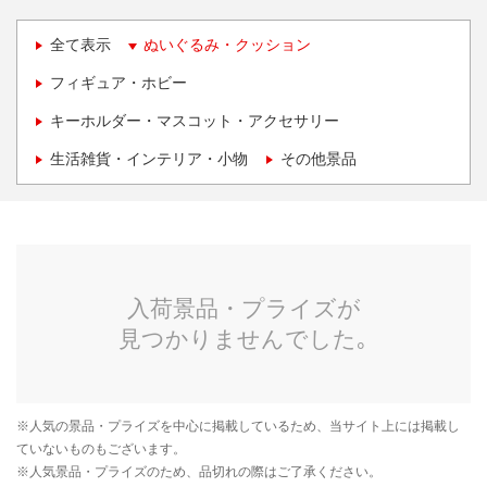
全て表示
ぬいぐるみ・クッション
フィギュア・ホビー
キーホルダー・マスコット・アクセサリー
生活雑貨・インテリア・小物
その他景品