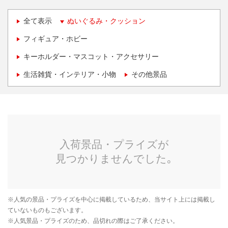
全て表示
ぬいぐるみ・クッション
フィギュア・ホビー
キーホルダー・マスコット・アクセサリー
生活雑貨・インテリア・小物
その他景品