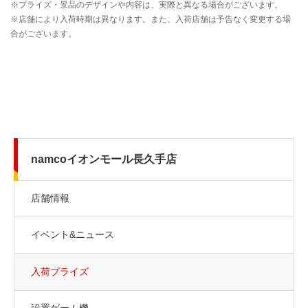
namcoイオンモール長久手店
店舗情報
イベント&ニュース
入荷プライズ
設置ゲーム機