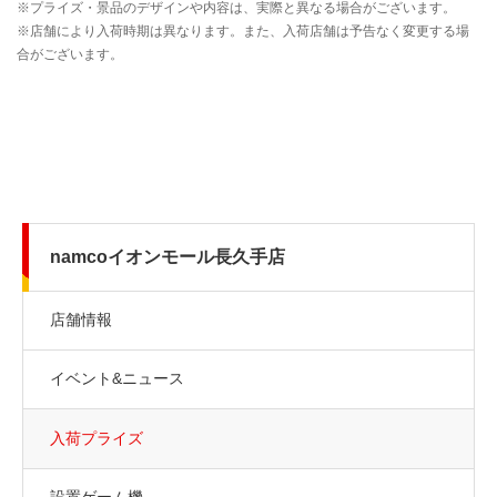
namcoイオンモール長久手店
店舗情報
イベント&ニュース
入荷プライズ
設置ゲーム機