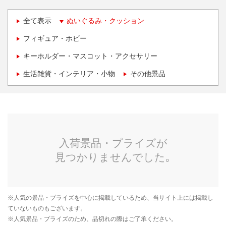
全て表示
ぬいぐるみ・クッション
フィギュア・ホビー
キーホルダー・マスコット・アクセサリー
生活雑貨・インテリア・小物
その他景品