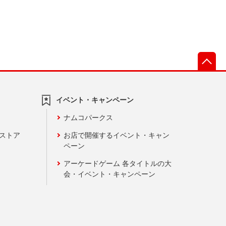
先
イベント・キャンペーン
ナムコパークス
ンストア
お店で開催するイベント・キャン
ペーン
アーケードゲーム 各タイトルの大
会・イベント・キャンペーン