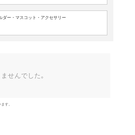
ルダー・マスコット・アクセサリー