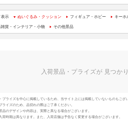
て表示
ぬいぐるみ・クッション
フィギュア・ホビー
キーホ
活雑貨・インテリア・小物
その他景品