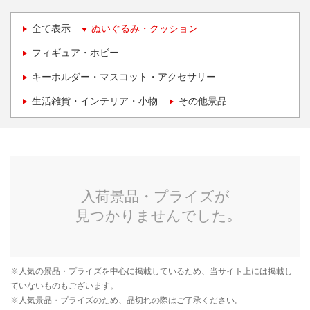
全て表示
ぬいぐるみ・クッション
フィギュア・ホビー
キーホルダー・マスコット・アクセサリー
生活雑貨・インテリア・小物
その他景品