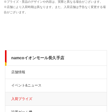
namcoイオンモール長久手店
店舗情報
イベント&ニュース
入荷プライズ
設置ゲーム機