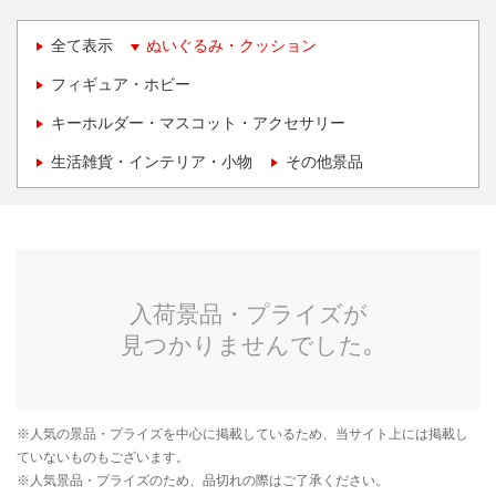
全て表示
ぬいぐるみ・クッション
フィギュア・ホビー
キーホルダー・マスコット・アクセサリー
生活雑貨・インテリア・小物
その他景品