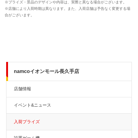
namcoイオンモール長久手店
店舗情報
イベント&ニュース
入荷プライズ
設置ゲーム機