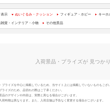
て表示
ぬいぐるみ・クッション
フィギュア・ホビー
キーホ
活雑貨・インテリア・小物
その他景品