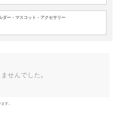
ルダー・マスコット・アクセサリー