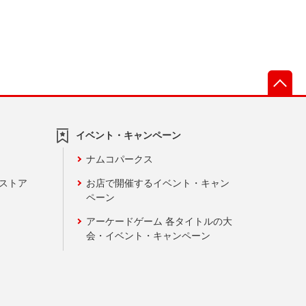
先
イベント・キャンペーン
ナムコパークス
ンストア
お店で開催するイベント・キャン
ペーン
アーケードゲーム 各タイトルの大
会・イベント・キャンペーン