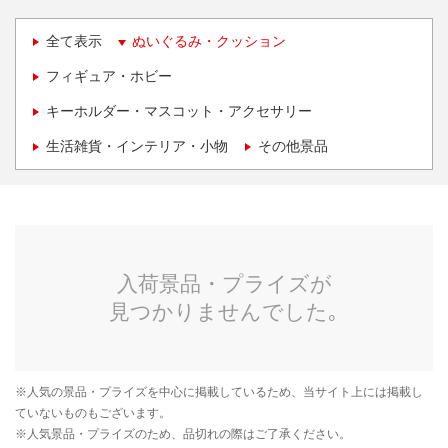
全て表示
ぬいぐるみ・クッション
フィギュア・ホビー
キーホルダー・マスコット・アクセサリー
生活雑貨・インテリア・小物
その他景品