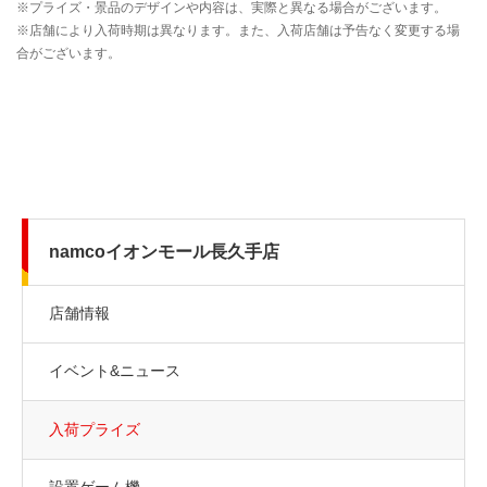
namcoイオンモール長久手店
店舗情報
イベント&ニュース
入荷プライズ
設置ゲーム機