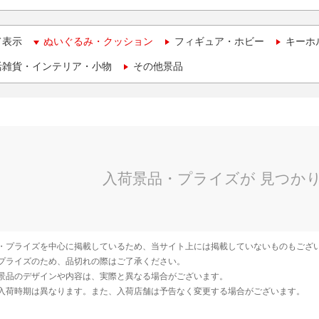
て表示
ぬいぐるみ・クッション
フィギュア・ホビー
キーホ
活雑貨・インテリア・小物
その他景品