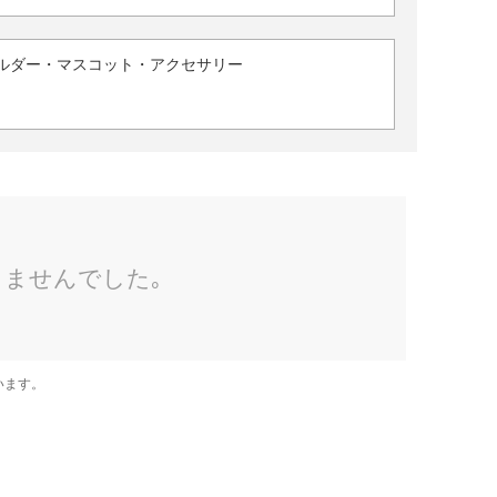
ルダー・マスコット・アクセサリー