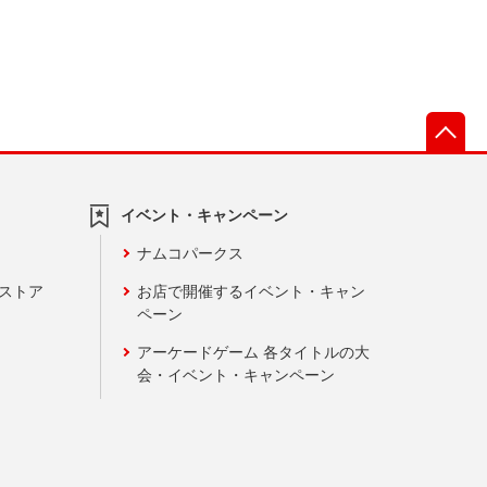
先
イベント・キャンペーン
ナムコパークス
ンストア
お店で開催するイベント・キャン
ペーン
アーケードゲーム 各タイトルの大
会・イベント・キャンペーン