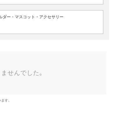
ルダー・マスコット・アクセサリー