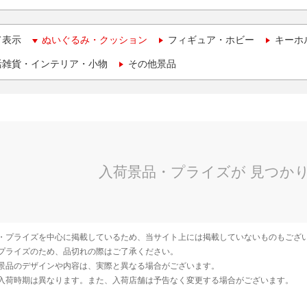
て表示
ぬいぐるみ・クッション
フィギュア・ホビー
キーホ
活雑貨・インテリア・小物
その他景品