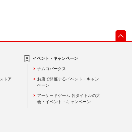
先
イベント・キャンペーン
ナムコパークス
ンストア
お店で開催するイベント・キャン
ペーン
アーケードゲーム 各タイトルの大
会・イベント・キャンペーン