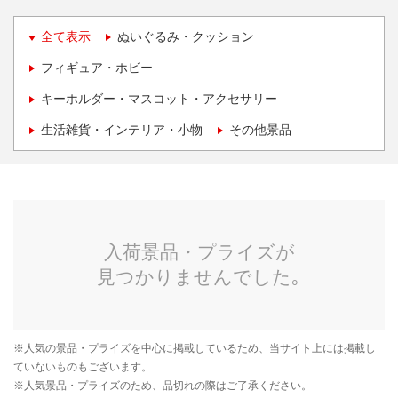
全て表示
ぬいぐるみ・クッション
フィギュア・ホビー
キーホルダー・マスコット・アクセサリー
生活雑貨・インテリア・小物
その他景品