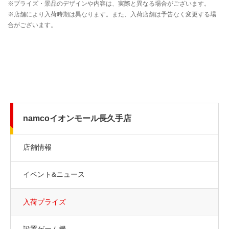
namcoイオンモール長久手店
店舗情報
イベント&ニュース
入荷プライズ
設置ゲーム機