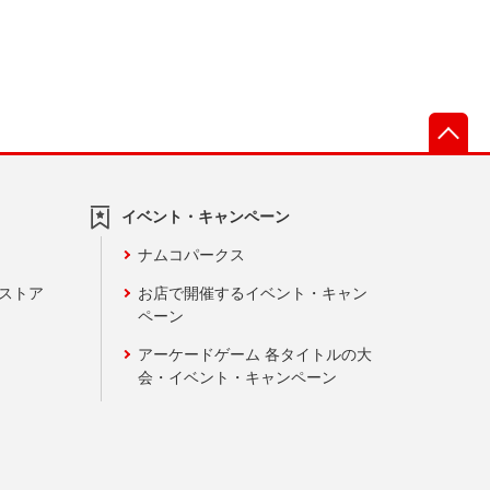
先
イベント・キャンペーン
ナムコパークス
ンストア
お店で開催するイベント・キャン
ペーン
アーケードゲーム 各タイトルの大
会・イベント・キャンペーン