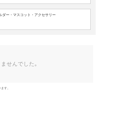
ルダー・マスコット・アクセサリー