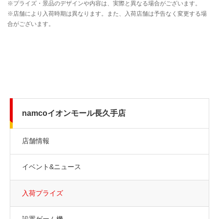
namcoイオンモール長久手店
店舗情報
イベント&ニュース
入荷プライズ
設置ゲーム機