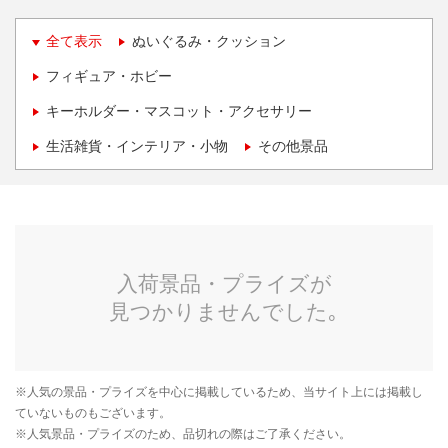
全て表示
ぬいぐるみ・クッション
フィギュア・ホビー
キーホルダー・マスコット・アクセサリー
生活雑貨・インテリア・小物
その他景品