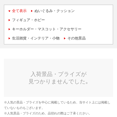
全て表示
ぬいぐるみ・クッション
フィギュア・ホビー
キーホルダー・マスコット・アクセサリー
生活雑貨・インテリア・小物
その他景品