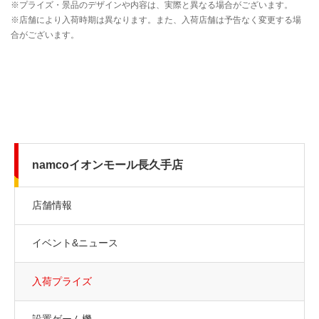
namcoイオンモール長久手店
店舗情報
イベント&ニュース
入荷プライズ
設置ゲーム機