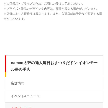
namco太鼓の達人毎日おまつりだドン イオンモー
ル長久手店
店舗情報
イベント&ニュース