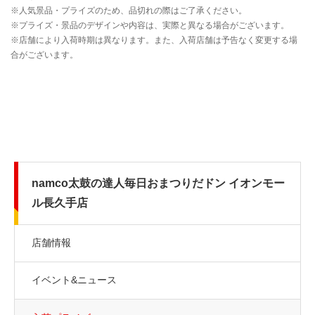
namco太鼓の達人毎日おまつりだドン イオンモー
ル長久手店
店舗情報
イベント&ニュース