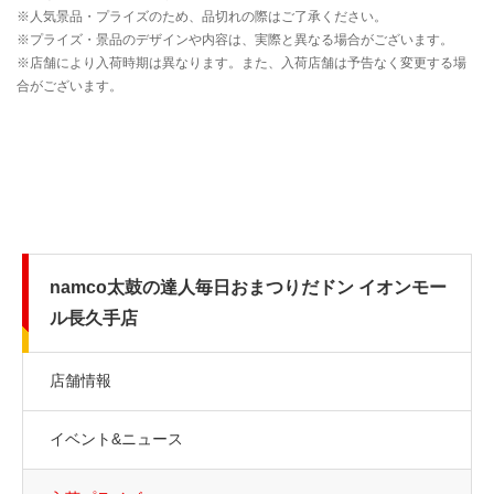
namco太鼓の達人毎日おまつりだドン イオンモー
ル長久手店
店舗情報
イベント&ニュース