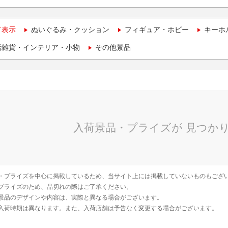
て表示
ぬいぐるみ・クッション
フィギュア・ホビー
キーホ
活雑貨・インテリア・小物
その他景品