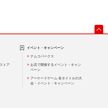
先
イベント・キャンペーン
ナムコパークス
ンストア
お店で開催するイベント・キャン
ペーン
アーケードゲーム 各タイトルの大
会・イベント・キャンペーン