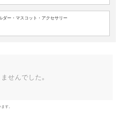
ルダー・マスコット・アクセサリー