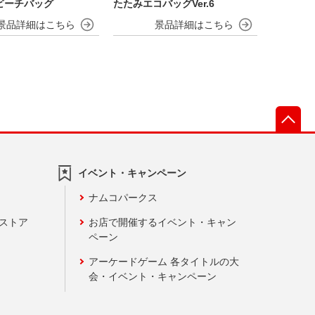
ビーチバッグ
たたみエコバッグVer.6
先
イベント・キャンペーン
ナムコパークス
ンストア
お店で開催するイベント・キャン
ペーン
アーケードゲーム 各タイトルの大
会・イベント・キャンペーン