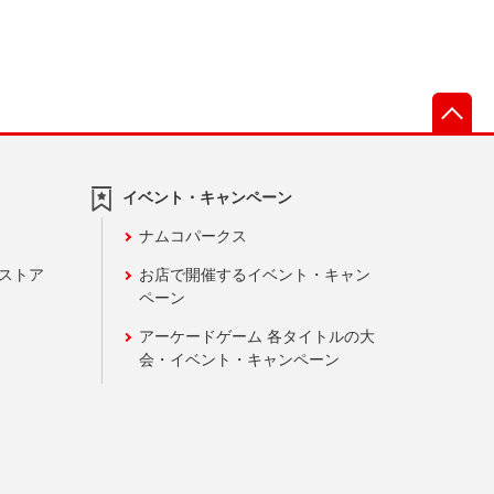
先
イベント・キャンペーン
ナムコパークス
ンストア
お店で開催するイベント・キャン
ペーン
アーケードゲーム 各タイトルの大
会・イベント・キャンペーン