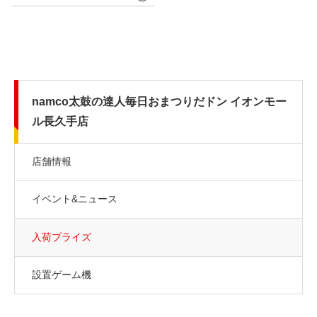
namco太鼓の達人毎日おまつりだドン イオンモー
ル長久手店
店舗情報
イベント&ニュース
入荷プライズ
設置ゲーム機